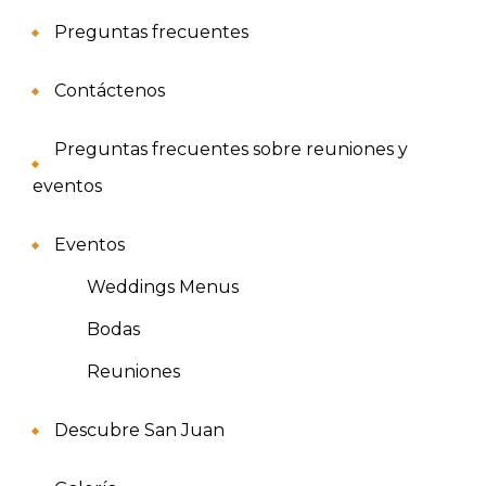
Preguntas frecuentes
Contáctenos
Preguntas frecuentes sobre reuniones y
eventos
Eventos
Weddings Menus
Bodas
Reuniones
Descubre San Juan